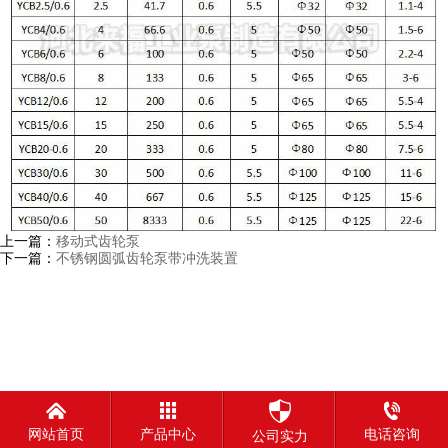
上一篇：
移动式齿轮泵
下一篇：
不锈钢圆弧齿轮泵带冲洗装置
网站首页
产品中心
电话咨询
公司实力